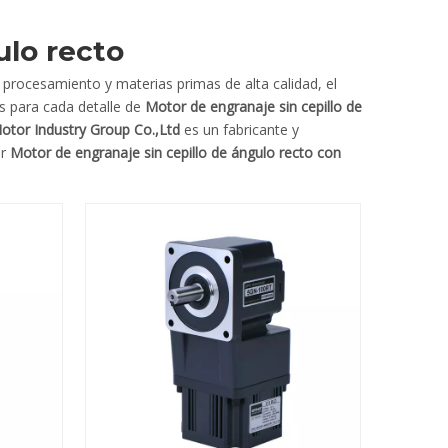
ulo recto
procesamiento y materias primas de alta calidad, el
s para cada detalle de
Motor de engranaje sin cepillo de
otor Industry Group Co.,Ltd
es un fabricante y
or
Motor de engranaje sin cepillo de ángulo recto con