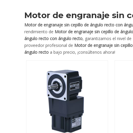
Motor de engranaje sin c
Motor de engranaje sin cepillo de ángulo recto con ángu
rendimiento de
Motor de engranaje sin cepillo de ángul
ángulo recto con ángulo recto
, garantizamos el nivel de
proveedor profesional de
Motor de engranaje sin cepill
ángulo recto
a bajo precio, ¡consúltenos ahora!