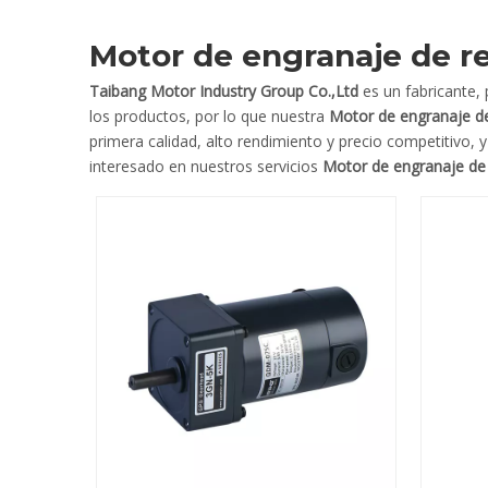
Motor de engranaje de r
Taibang Motor Industry Group Co.,Ltd
es un fabricante,
los productos, por lo que nuestra
Motor de engranaje d
primera calidad, alto rendimiento y precio competitivo, 
interesado en nuestros servicios
Motor de engranaje de