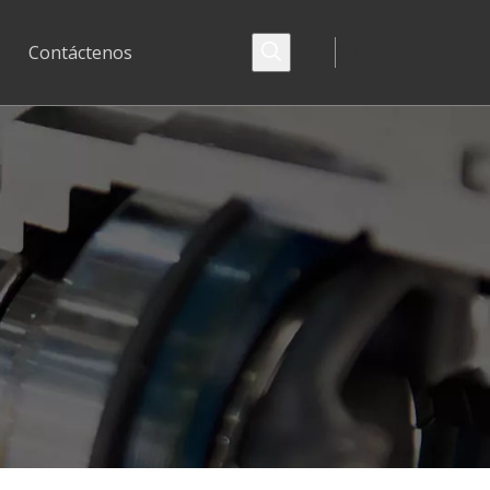
Contáctenos