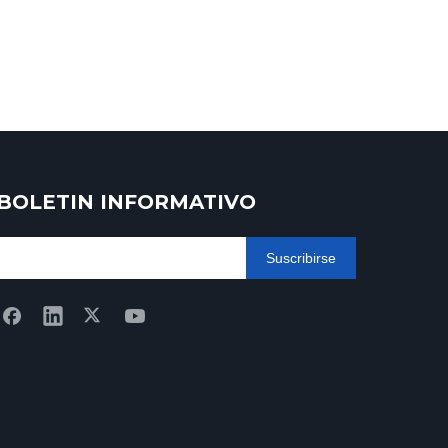
BOLETIN INFORMATIVO
Suscribirse