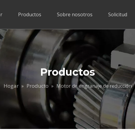
r
Productos
Sobre nosotros
Solicitud
Productos
Hogar
Producto
»
»
Motor de engranaje de reducción