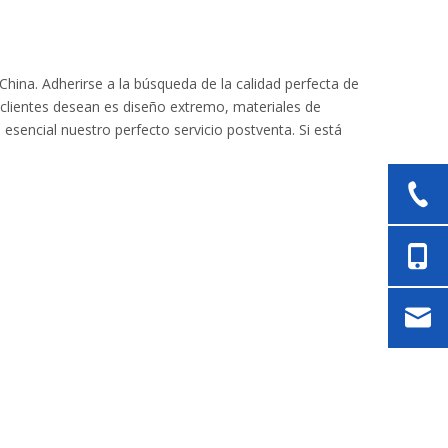
China. Adherirse a la búsqueda de la calidad perfecta de
 clientes desean es diseño extremo, materiales de
esencial nuestro perfecto servicio postventa. Si está