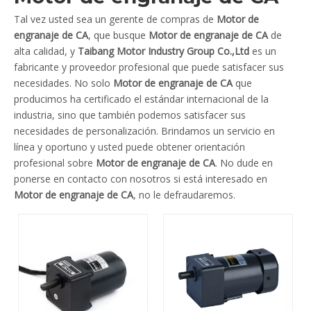
Tal vez usted sea un gerente de compras de
Motor de
engranaje de CA
, que busque
Motor de engranaje de CA
de
alta calidad, y
Taibang Motor Industry Group Co.,Ltd
es un
fabricante y proveedor profesional que puede satisfacer sus
necesidades. No solo
Motor de engranaje de CA
que
producimos ha certificado el estándar internacional de la
industria, sino que también podemos satisfacer sus
necesidades de personalización. Brindamos un servicio en
línea y oportuno y usted puede obtener orientación
profesional sobre
Motor de engranaje de CA
. No dude en
ponerse en contacto con nosotros si está interesado en
Motor de engranaje de CA
, no le defraudaremos.