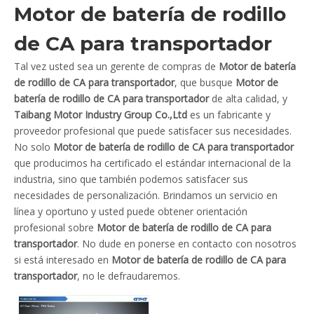
Motor de batería de rodillo
de CA para transportador
Tal vez usted sea un gerente de compras de
Motor de batería
de rodillo de CA para transportador
, que busque
Motor de
batería de rodillo de CA para transportador
de alta calidad, y
Taibang Motor Industry Group Co.,Ltd
es un fabricante y
proveedor profesional que puede satisfacer sus necesidades.
No solo
Motor de batería de rodillo de CA para transportador
que producimos ha certificado el estándar internacional de la
industria, sino que también podemos satisfacer sus
necesidades de personalización. Brindamos un servicio en
línea y oportuno y usted puede obtener orientación
profesional sobre
Motor de batería de rodillo de CA para
transportador
. No dude en ponerse en contacto con nosotros
si está interesado en
Motor de batería de rodillo de CA para
transportador
, no le defraudaremos.