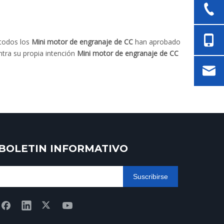
todos los
Mini motor de engranaje de CC
han aprobado
ntra su propia intención
Mini motor de engranaje de CC
BOLETIN INFORMATIVO
Suscribirse