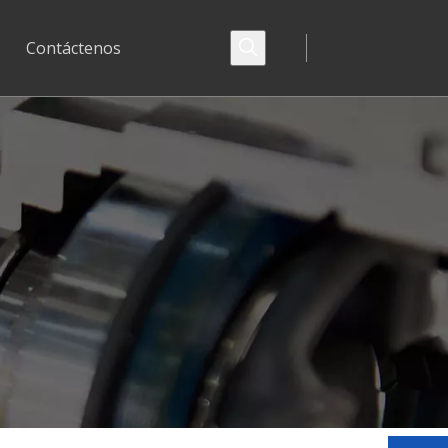
Contáctenos