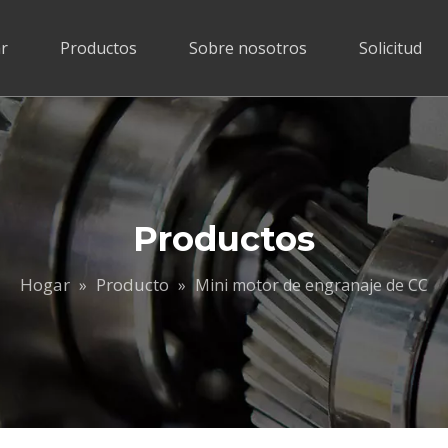
r
Productos
Sobre nosotros
Solicitud
Productos
Hogar
Producto
»
»
Mini motor de engranaje de CC