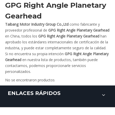
GPG Right Angle Planetary
Gearhead
Taibang Motor Industry Group Co.,Ltd
como fabricante y
proveedor profesional de
GPG Right Angle Planetary Gearhead
en China, todos los
GPG Right Angle Planetary Gearhead
han
aprobado los estándares internacionales de certificación de la
industria, y puede estar completamente seguro de la calidad.
Si no encuentra su propia intención
GPG Right Angle Planetary
Gearhead
en nuestra lista de productos, también puede
contactarnos, podemos proporcionarle servicios
personalizados.
No se encontraron productos
ENLACES RÁPIDOS