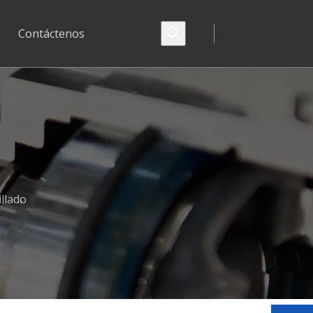
Contáctenos
llado