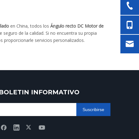
llado
en China, todos los
Ángulo recto DC Motor de
 seguro de la calidad. Si no encuentra su propia
 proporcionarle servicios personalizados.
BOLETIN INFORMATIVO
Suscribirse