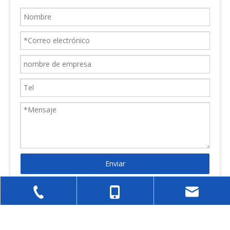
Enviar