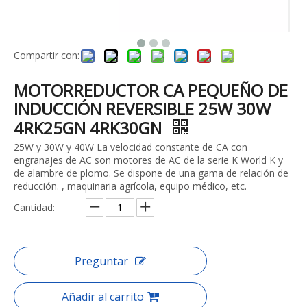
Compartir con:
MOTORREDUCTOR CA PEQUEÑO DE
INDUCCIÓN REVERSIBLE 25W 30W
4RK25GN 4RK30GN
25W y 30W y 40W La velocidad constante de CA con
engranajes de AC son motores de AC de la serie K World K y
de alambre de plomo. Se dispone de una gama de relación de
reducción. , maquinaria agrícola, equipo médico, etc.
Cantidad:
Preguntar
Añadir al carrito